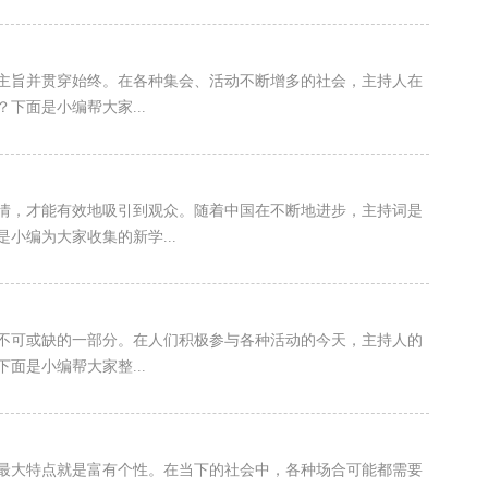
主旨并贯穿始终。在各种集会、活动不断增多的社会，主持人在
下面是小编帮大家...
情，才能有效地吸引到观众。随着中国在不断地进步，主持词是
小编为大家收集的新学...
不可或缺的一部分。在人们积极参与各种活动的今天，主持人的
面是小编帮大家整...
最大特点就是富有个性。在当下的社会中，各种场合可能都需要