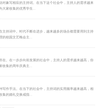
动对象写相应的主持词。在当下这个社会中，主持人的需求越来
大家收集的优秀学生...
在主持词中。时代不断在进步，越来越多的场合都需要用到主持
的校园文艺晚会主...
所在。在一步步向前发展的社会中，主持人的需求越来越高，你
收集的周年庆典主...
种写作手法。在当下的社会中，主持词的实用频率越来越高，相
集的婚礼交换戒指...