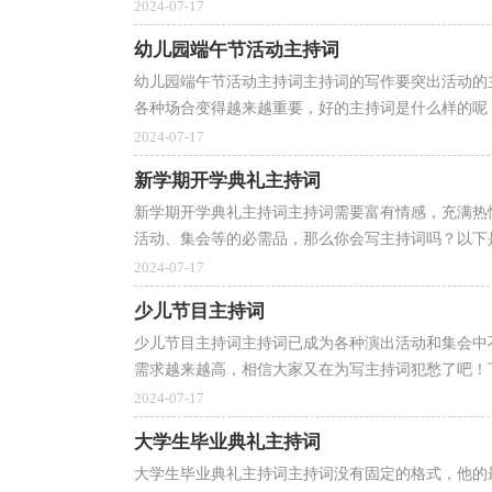
2024-07-17
幼儿园端午节活动主持词
幼儿园端午节活动主持词主持词的写作要突出活动的
各种场合变得越来越重要，好的主持词是什么样的呢？
2024-07-17
新学期开学典礼主持词
新学期开学典礼主持词主持词需要富有情感，充满热
活动、集会等的必需品，那么你会写主持词吗？以下是
2024-07-17
少儿节目主持词
少儿节目主持词主持词已成为各种演出活动和集会中
需求越来越高，相信大家又在为写主持词犯愁了吧！下
2024-07-17
大学生毕业典礼主持词
大学生毕业典礼主持词主持词没有固定的格式，他的