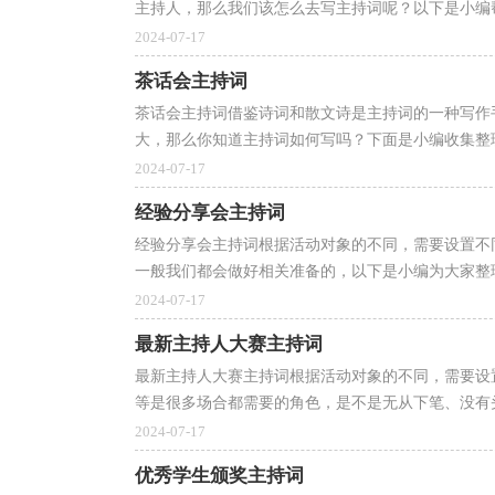
主持人，那么我们该怎么去写主持词呢？以下是小编帮
2024-07-17
茶话会主持词
茶话会主持词借鉴诗词和散文诗是主持词的一种写作
大，那么你知道主持词如何写吗？下面是小编收集整理
2024-07-17
经验分享会主持词
经验分享会主持词根据活动对象的不同，需要设置不
一般我们都会做好相关准备的，以下是小编为大家整理
2024-07-17
最新主持人大赛主持词
最新主持人大赛主持词根据活动对象的不同，需要设
等是很多场合都需要的角色，是不是无从下笔、没有头
2024-07-17
优秀学生颁奖主持词