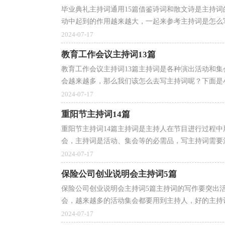
毕业典礼主持词通用15篇借鉴诗词和散文诗是主持
动中起到的作用越来越大，一起来参考主持词是怎么写
2024-07-17
教育工作会议主持词13篇
教育工作会议主持词13篇主持词是各种演出活动和
会越来越多，那么我们该怎么去写主持词呢？下面是小
2024-07-17
重阳节主持词14篇
重阳节主持词14篇主持词是主持人在节目进行过程
会，主持词是活动、集会等的必需品，写主持词需要注
2024-07-17
保险公司创业说明会主持词5篇
保险公司创业说明会主持词5篇主持词的写作要突出
会，越来越多的活动集会都要用到主持人，好的主持词
2024-07-17