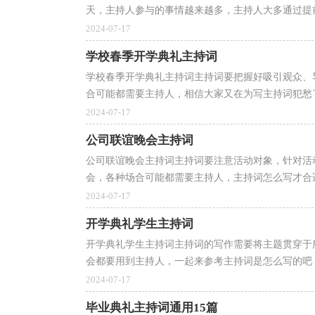
天，主持人参与的事情越来越多，主持人大多通过提前
2024-07-17
学校春季开学典礼主持词
学校春季开学典礼主持词主持词要把握好吸引观众、
合可能都需要主持人，相信大家又在为写主持词犯愁了
2024-07-17
公司联谊晚会主持词
公司联谊晚会主持词主持词要注意活动对象，针对活
会，各种场合可能都需要主持人，主持词怎么写才合适
2024-07-17
开学典礼学生主持词
开学典礼学生主持词主持词的写作需要将主题贯穿于
会都要用到主持人，一起来参考主持词是怎么写的吧，
2024-07-17
毕业典礼主持词通用15篇