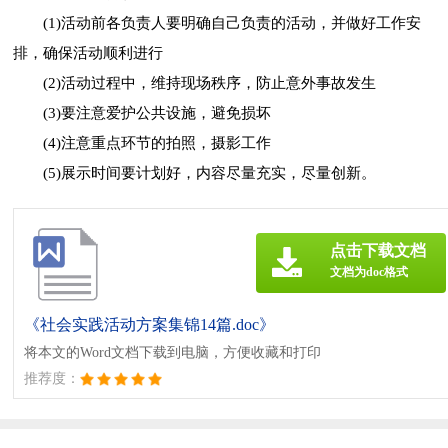
(1)活动前各负责人要明确自己负责的活动，并做好工作安
排，确保活动顺利进行
(2)活动过程中，维持现场秩序，防止意外事故发生
(3)要注意爱护公共设施，避免损坏
(4)注意重点环节的拍照，摄影工作
(5)展示时间要计划好，内容尽量充实，尽量创新。
点击下载文档
文档为doc格式
《社会实践活动方案集锦14篇.doc》
将本文的Word文档下载到电脑，方便收藏和打印
推荐度：