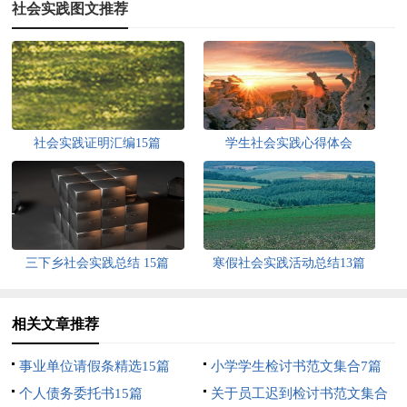
社会实践图文推荐
社会实践证明汇编15篇
学生社会实践心得体会
三下乡社会实践总结 15篇
寒假社会实践活动总结13篇
相关文章推荐
事业单位请假条精选15篇
小学学生检讨书范文集合7篇
个人债务委托书15篇
关于员工迟到检讨书范文集合