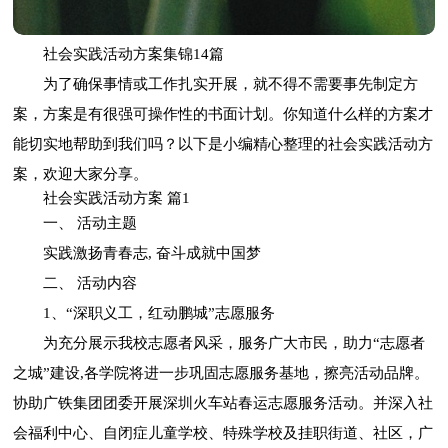
社会实践活动方案集锦14篇
为了确保事情或工作扎实开展，就不得不需要事先制定方
案，方案是有很强可操作性的书面计划。你知道什么样的方案才
能切实地帮助到我们吗？以下是小编精心整理的社会实践活动方
案，欢迎大家分享。
社会实践活动方案 篇1
一、 活动主题
实践激扬青春志, 奋斗成就中国梦
二、 活动内容
1、“深职义工，红动鹏城”志愿服务
为充分展示我校志愿者风采，服务广大市民，助力“志愿者
之城”建设,各学院将进一步巩固志愿服务基地，擦亮活动品牌。
协助广铁集团团委开展深圳火车站春运志愿服务活动。并深入社
会福利中心、自闭症儿童学校、特殊学校及挂职街道、社区，广