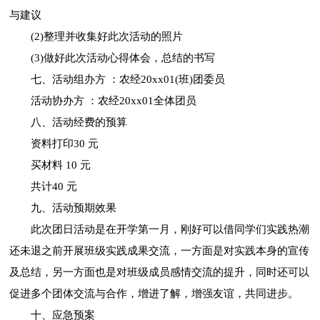
与建议
(2)整理并收集好此次活动的照片
(3)做好此次活动心得体会，总结的书写
七、活动组办方 ：农经20xx01(班)团委员
活动协办方 ：农经20xx01全体团员
八、活动经费的预算
资料打印30 元
买材料 10 元
共计40 元
九、活动预期效果
此次团日活动是在开学第一月，刚好可以借同学们实践热潮
还未退之前开展班级实践成果交流，一方面是对实践本身的宣传
及总结，另一方面也是对班级成员感情交流的提升，同时还可以
促进多个团体交流与合作，增进了解，增强友谊，共同进步。
十、应急预案