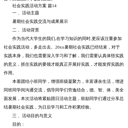
社会实践活动方案 篇14
一 、活动主题
暑期社会实践交流与成果展示
二 、活动背景
作为当代大学生的我们,在学习知识的同时,更应该注重参加
社会实践活动，多走出去。20xx暑期社会实践已经结束，对于
实践本身，我们也需要深入学习和了解，我们需要认真体悟实践
的意义，抓住实践的要领才能真正开展好实践，才能发挥实践的
作用。
本着团结小班同学，增强班级凝聚力，丰富课余生活，增进
同班同学间沟通交流，倡导同学们劳逸结合，德、智、体，美全
面发展，本次活动将紧贴团日活动主题，鼓励同学们通过分享总
结暑期社会实践，为日后学习和工作积累经验。
三 、活动目的与意义
目的：