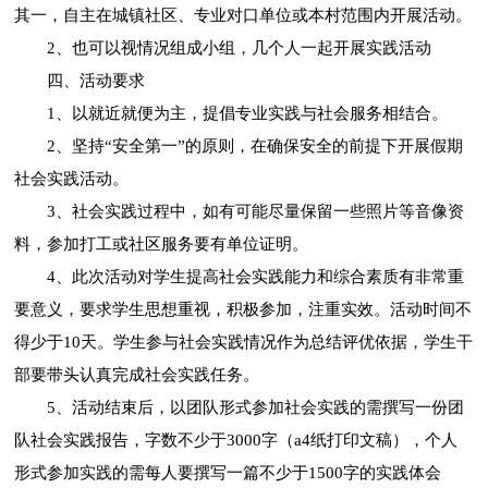
其一，自主在城镇社区、专业对口单位或本村范围内开展活动。
2、也可以视情况组成小组，几个人一起开展实践活动
四、活动要求
1、以就近就便为主，提倡专业实践与社会服务相结合。
2、坚持“安全第一”的原则，在确保安全的前提下开展假期
社会实践活动。
3、社会实践过程中，如有可能尽量保留一些照片等音像资
料，参加打工或社区服务要有单位证明。
4、此次活动对学生提高社会实践能力和综合素质有非常重
要意义，要求学生思想重视，积极参加，注重实效。活动时间不
得少于10天。学生参与社会实践情况作为总结评优依据，学生干
部要带头认真完成社会实践任务。
5、活动结束后，以团队形式参加社会实践的需撰写一份团
队社会实践报告，字数不少于3000字（a4纸打印文稿），个人
形式参加实践的需每人要撰写一篇不少于1500字的实践体会