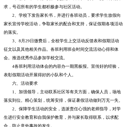
求，号召所有的学生都积极参与社区活动。
2、学校下发告家长书，并进行各班动员，要求学生放假向
家长宣传学校活动，争取家长的配合和支持，保证假期各项活动
的落实。
3、8月29日缴费后，全校学生上交活动反馈表和假期活动
征文以及其他相关作品。各班利用班会时间交流活动心得和体
会。推选优秀作品参加学校交流。
4各班利用活动体会的内容办一期黑板报。宣传好的经验，
表彰假期活动开展得好的小队和个人。
六、活动要求
1、加强领导，主动联系社区等有关方面，确保人员，场地
落实到位。精心策划，统筹安排，保证暑假活动做到万无一失。
2、保障学生活动的安全，选派责任心强的老师指导，对学
生进行安全教育和自我保护教育，并与家长取得联系，以求配
合，防止意外事故的发生。