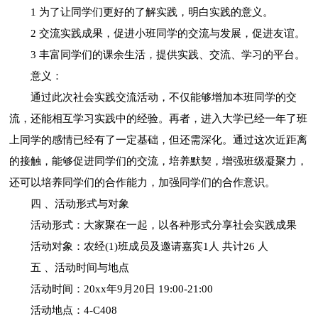
1 为了让同学们更好的了解实践，明白实践的意义。
2 交流实践成果，促进小班同学的交流与发展，促进友谊。
3 丰富同学们的课余生活，提供实践、交流、学习的平台。
意义：
通过此次社会实践交流活动，不仅能够增加本班同学的交
流，还能相互学习实践中的经验。再者，进入大学已经一年了班
上同学的感情已经有了一定基础，但还需深化。通过这次近距离
的接触，能够促进同学们的交流，培养默契，增强班级凝聚力，
还可以培养同学们的合作能力，加强同学们的合作意识。
四 、活动形式与对象
活动形式：大家聚在一起，以各种形式分享社会实践成果
活动对象：农经(1)班成员及邀请嘉宾1人 共计26 人
五 、活动时间与地点
活动时间：20xx年9月20日 19:00-21:00
活动地点：4-C408