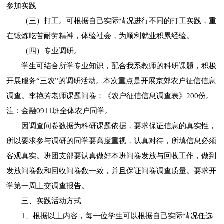
参加实践
（三）打工。可根据自己实际情况进行不同的打工实践，重
在锻炼吃苦耐劳精神，体验社会，为顺利就业积累经验。
（四）专业调研。
学生可结合所学专业知识，配合我系教师的科研课题，积极
开展服务“三农”的调研活动。本次重点是开展京郊农户征信信息
调查。李艳芳老师课题问卷：《农户征信信息调查表》200份。
注：金融0911班全体农户同学。
因调查问卷数据为科研课题依据，要求保证信息的真实性，
所以要求参与调研的同学要高度重视，认真对待，所填信息必须
客观真实。班团支部要认真做好本班问卷发放与回收工作，做到
发放问卷数和回收问卷数一致，并且保证问卷调查质量。要求开
学第一周上交调查报告。
三、实践活动方式
1、根据以上内容，每一位学生可以根据自己实际情况任选