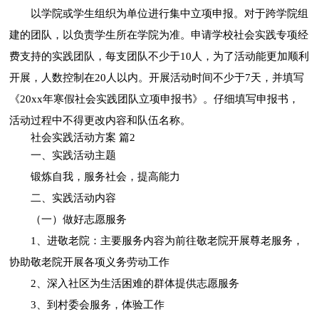
以学院或学生组织为单位进行集中立项申报。对于跨学院组
建的团队，以负责学生所在学院为准。申请学校社会实践专项经
费支持的实践团队，每支团队不少于10人，为了活动能更加顺利
开展，人数控制在20人以内。开展活动时间不少于7天，并填写
《20xx年寒假社会实践团队立项申报书》。仔细填写申报书，
活动过程中不得更改内容和队伍名称。
社会实践活动方案 篇2
一、实践活动主题
锻炼自我，服务社会，提高能力
二、实践活动内容
（一）做好志愿服务
1、进敬老院：主要服务内容为前往敬老院开展尊老服务，
协助敬老院开展各项义务劳动工作
2、深入社区为生活困难的群体提供志愿服务
3、到村委会服务，体验工作