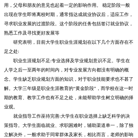
用，父母和朋友的意见也起着一定的影响作用。 稳定阶段一般
出现在学生即将离校时期，通常指达成就业协议后，适应工作，
寻求职业发展的过渡阶段。这个阶段的任务包括签订就业协议，
熟悉工作及寻找更好发展等
研究表明，目前大学生职业生涯规划在以下几个方面存在不
足之处:
职业生涯规划不足:专业选择及学业规划意识不足。学生在
人学之后一至两年的时间内，对专业发展方向都没有明确的概
念。学生缺乏职业规划方面的知识，对于职业技能要求也不甚了
解。大学三年级是职业生涯教育的“黄金阶段”，而学校在这一时
期的教育、教学工作也有不足之处，未能帮助学生树立明确的择
业观。
就业指导工作巫待完善:大学生在职业选择上缺乏科学的决
策指导。大学生面临就业、求职困难时，辅助渠道单一，除了独
立解决外，一般求助于同辈群体及家长，相比而言，老师的影响