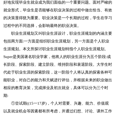
好地实现毕业生就业成为我们面临的一个重要问题。面对严峻的
就业形式，毕业生是否能够在职业决策的过程中做出恰当、有效
的决策显得犹为重要。职业决策是一个长期的过程，学生在学习
过程中的不同选择，会影响最终的职业决策。
职业生涯规划又叫职业生涯设计，职业生涯规划的内涵主要
包括两方面:一方面是组织职业生涯规划，另一方面是个人职业
生涯规划。本文所探讨职业生涯规划特指个人职业生涯规划。
Super是美国著名职业学家，他将人的职业生涯分为五个阶段:成
长阶段、探索阶段、建立阶段、维持阶段和衰退阶段。大学生时
代处于职业生涯的探索阶段，这一阶段个人将认真的探索各种可
能职业，对自己的能力和天赋进行评估，并根据未来的职业做出
相应的教育决策，完成择业及初次就业，具体可以分为三个时
期:
①尝试期((15一17岁)，个人对需要、兴趣、能力、价值观
以及就业机会等因素都有所考虑，并通过幻想、讨论、课外工作