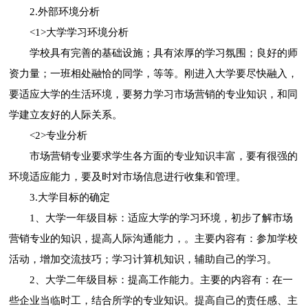
2.外部环境分析
<1>大学学习环境分析
学校具有完善的基础设施；具有浓厚的学习氛围；良好的师
资力量；一班相处融恰的同学，等等。刚进入大学要尽快融入，
要适应大学的生活环境，要努力学习市场营销的专业知识，和同
学建立友好的人际关系。
<2>专业分析
市场营销专业要求学生各方面的专业知识丰富，要有很强的
环境适应能力，要及时对市场信息进行收集和管理。
3.大学目标的确定
1、大学一年级目标：适应大学的学习环境，初步了解市场
营销专业的知识，提高人际沟通能力，。主要内容有：参加学校
活动，增加交流技巧；学习计算机知识，辅助自己的学习。
2、大学二年级目标：提高工作能力。主要的内容有：在一
些企业当临时工，结合所学的专业知识。提高自己的责任感、主