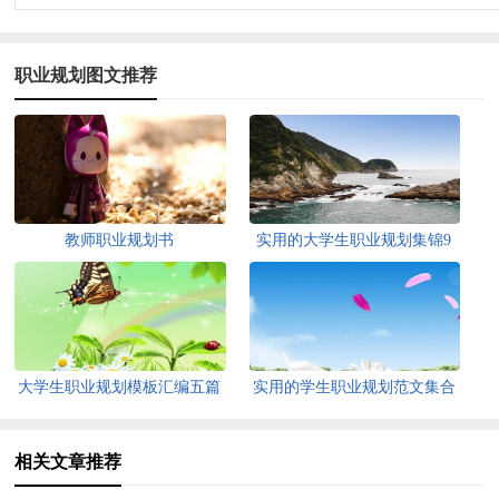
职业规划图文推荐
教师职业规划书
实用的大学生职业规划集锦9
篇
大学生职业规划模板汇编五篇
实用的学生职业规划范文集合
6篇
相关文章推荐