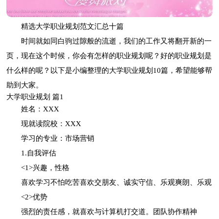
精选大学职业规划范文汇总十篇
时间就如同白驹过隙般的流逝，我们的工作又将翻开新的一
页，现在这个时候，你会有怎样的职业规划呢？好的职业规划是
什么样的呢？以下是小编整理的大学职业规划10篇，希望能够帮
助到大家。
大学职业规划 篇1
姓名：XXX
现就读院校：XXX
学习的专业：市场营销
1.自我评估
<1>兴趣，性格
喜欢学习不怕吃苦喜欢交朋友、诚实守信、乐观爽朗、乐观
<2>优势
强烈的责任感，就喜欢与计算机打交道。团队协作精神