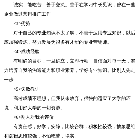
诚实、能吃苦，善于交流。善于在学习中长见识，曾在一些
企业做过营销推广工作
<3>劣势
对于自己的专业知识不太了解，不善于运用专业知识，以后
应加强锻炼，努力发展为很多有才华的专业营销师。
<4>成功经验
有明确的目标，一旦确立，立即行动。自信面对每一天，努
力培养自我的沟通能力和职业素养，学好专业知识。比别人先走
一步
<5>失败教训
高考成绩不理想，但我从未放弃，很快的适应了大学的环
境，利用好大学的一切资源。
<6>别人对我的评价
有责任感，好学，安静，比较合群，积极性较强，抽象思维
和逻辑思维较强，不怕吃苦，塌实。