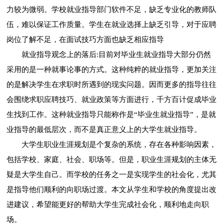
力较为微弱。学校就业指导部门软件不足，缺乏专业化的教师队
伍，难以保证工作质量。学生在就业选择上缺乏引导，对于应聘
岗位了解不足，在面试技巧方面也缺乏相应指导
就业指导观念上的落后:目前对毕业生就业指导大部分仍然
采用的是一种就事论事的方式。这种纯粹的就业指导，更加关注
的是解决学生在求职时所遇到的现实问题。因而更多的指导往往
会围绕求职应聘技巧、就业政策等方面进行，千方百计促成毕业
生找到工作。这种就业指导只能称作是“毕业生就业指导”，是就
业指导的最低层次，而不是真正意义上的大学生就业指导。
大学生职业生涯规划是个复杂的系统，存在各种影响因素，
包括学校、家庭、社会、职场等。但是，职业生涯规划的主体无
疑是大学生自己。而学校的任务之一是实现学生的社会化，尤其
是指导他们顺利的向职场过渡。本文从学生和学校的角度提出改
进建议，希望能更好的帮助大学生完成社会化，顺利地走向职
场。