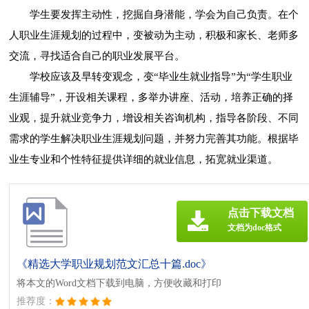
学生要发挥主动性，挖掘自身潜能，学会为自己负责。在个
人职业生涯规划的过程中，变被动为主动，积极和家长、老师多
交流，寻找适合自己的职业发展平台。
学校应该及早转变观念，变“毕业生就业指导”为“学生职业
生涯辅导”，开设相关课程，多举办讲座、活动，培养正确的择
业观，提升就业竞争力，增设相关咨询机构，指导各阶段、不同
需求的学生解决职业生涯规划问题，并努力完善其功能。根据毕
业生专业和个性特征提供详细的就业信息，拓宽就业渠道。
点击下载文档
文档为doc格式
《精选大学职业规划范文汇总十篇.doc》
将本文的Word文档下载到电脑，方便收藏和打印
推荐度：