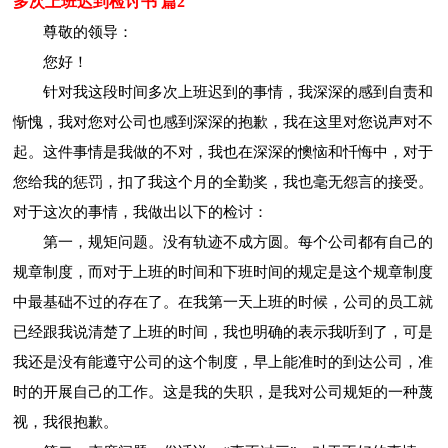
多次上班迟到检讨书 篇2
尊敬的领导：
您好！
针对我这段时间多次上班迟到的事情，我深深的感到自责和
惭愧，我对您对公司也感到深深的抱歉，我在这里对您说声对不
起。这件事情是我做的不对，我也在深深的懊恼和忏悔中，对于
您给我的惩罚，扣了我这个月的全勤奖，我也毫无怨言的接受。
对于这次的事情，我做出以下的检讨：
第一，规矩问题。没有轨迹不成方圆。每个公司都有自己的
规章制度，而对于上班的时间和下班时间的规定是这个规章制度
中最基础不过的存在了。在我第一天上班的时候，公司的员工就
已经跟我说清楚了上班的时间，我也明确的表示我听到了，可是
我还是没有能遵守公司的这个制度，早上能准时的到达公司，准
时的开展自己的工作。这是我的失职，是我对公司规矩的一种蔑
视，我很抱歉。