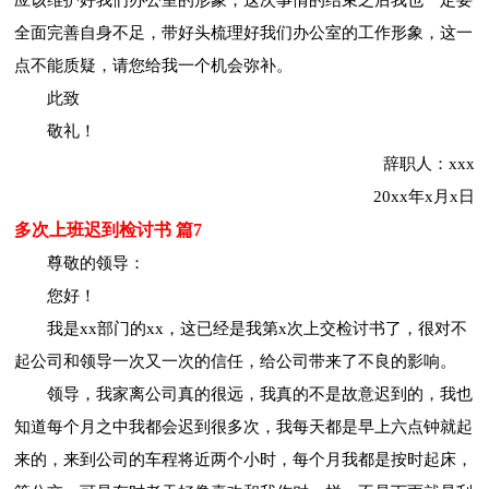
全面完善自身不足，带好头梳理好我们办公室的工作形象，这一
点不能质疑，请您给我一个机会弥补。
此致
敬礼！
辞职人：xxx
20xx年x月x日
多次上班迟到检讨书 篇7
尊敬的领导：
您好！
我是xx部门的xx，这已经是我第x次上交检讨书了，很对不
起公司和领导一次又一次的信任，给公司带来了不良的影响。
领导，我家离公司真的很远，我真的不是故意迟到的，我也
知道每个月之中我都会迟到很多次，我每天都是早上六点钟就起
来的，来到公司的车程将近两个小时，每个月我都是按时起床，