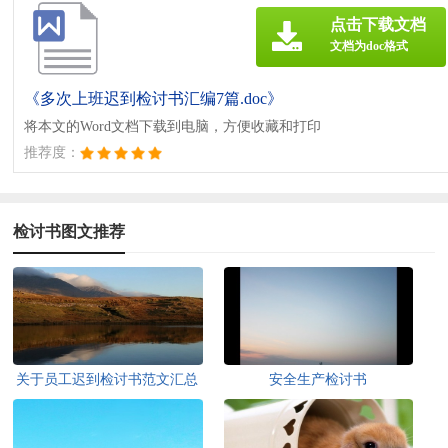
点击下载文档
文档为doc格式
《多次上班迟到检讨书汇编7篇.doc》
将本文的Word文档下载到电脑，方便收藏和打印
推荐度：
检讨书图文推荐
关于员工迟到检讨书范文汇总
安全生产检讨书
十篇