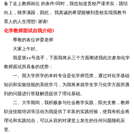
备了走上教师岗位 的条件!同时，我也知道贵校严谨求实，团结
向上，桃李满园，因此， 我真诚的希望能够到贵校实现我教书
育人的人生理想! 谢谢!
化学教师面试自我介绍5
尊敬的各位评委老师
大家上午好。
我是第xx号选手，下面我将从三个方面阐述我此次参加化学
教师面试所具备的优势：
一、我大学所学的本科专业是化学师范类，通过对化学基础
知识和实验技能的系统学习，为我将来就学生学习化学方面所遇
到的问题进行答疑解惑提供了理论基础。
二、大学期间，我积极参与社会教学实践，阳光支教，教师
职业技能培训等活动为我提供了丰富的实践经验，使我有机会将
理论和实践结合，可以从容的对课堂上发生的任何问题随机应
变。