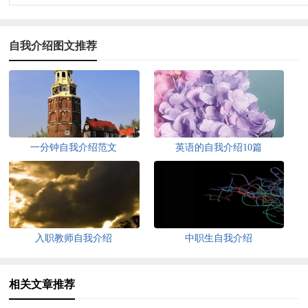
自我介绍图文推荐
一分钟自我介绍范文
英语的自我介绍10篇
入职教师自我介绍
中职生自我介绍
相关文章推荐