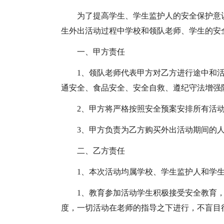
为了提高学生、学生监护人的安全保护意
生外出活动过程中学校和领队老师、学生的安
一、甲方责任
1、领队老师代表甲方对乙方进行途中和
通安全、食品安全、安全自救、遵纪守法增强
2、甲方将严格按照安全预案安排所有活
3、甲方负责为乙方购买外出活动期间的
二、乙方责任
1、本次活动均属学校、学生监护人和学
1、教育参加活动学生积极接受安全教育
度，一切活动在老师的指导之下进行，不盲目