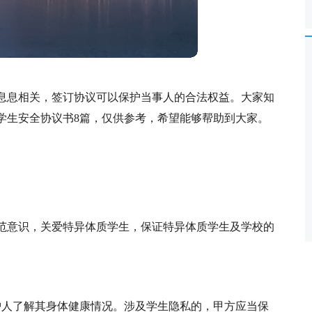
息息相关，签订协议可以保护当事人的合法权益。大家知
学生安全协议书8篇，仅供参考，希望能够帮助到大家。
范意识，关爱特异体质学生，保证特异体质学生及学校的
护人了解其身体健康情况。涉及学生隐私的，甲方应当保