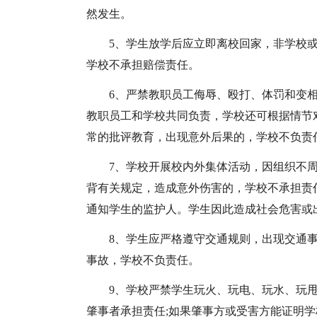
然发生。
5、学生放学后应立即离校回家，非学校
学校不承担赔偿责任。
6、严禁教职员工侮辱、殴打、体罚和变
教职员工和学校共同负责，学校还可根据情节
常的批评教育，出现意外后果的，学校不负责
7、学校开展校内外集体活动，因组织不
背有关规定，造成意外伤害的，学校不承担责
通知学生的监护人。学生因此造成社会危害或
8、学生应严格遵守交通规则，出现交通
事故，学校不负责任。
9、学校严禁学生玩火、玩电、玩水、玩
肇事者承担责任;如果肇事方或受害方能证明