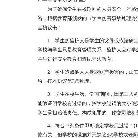
为了确保学生在校期间的人身安全，严格
络，根据教育部颁发的《学生伤害事故处理办
全协议书：
1、学生的监护人是学生的父母或依法确
学校与学生只是教育管理关系，监护人应对学
学生进行安全教育和遵纪守法教育。
2、学生造成他人人身或财产损害的，由
纷，按本协议第3条处理。
3、学生在校生活、学习期间，因第三人
能够证明学校有过错的，按学校过错的大小确
学生承担赔偿责任。构成犯罪的，移交司法机
4、符合下列条件即可确定学校无过错：(
施有关，但学校的设施并无缺陷;(2)学校或