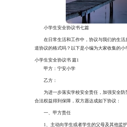
小学生安全协议书七篇
在日常生活和工作中，协议与我们的生活
道协议的格式吗？以下是小编为大家收集的小
小学生安全协议书 篇1
甲方：宁安小学
乙方：
为进一步落实学校安全责任，加强安全防
合法权益得到保障，双方愿达成如下协议：
一、甲方责任
1、主动向学生或者学生的父母及其他监