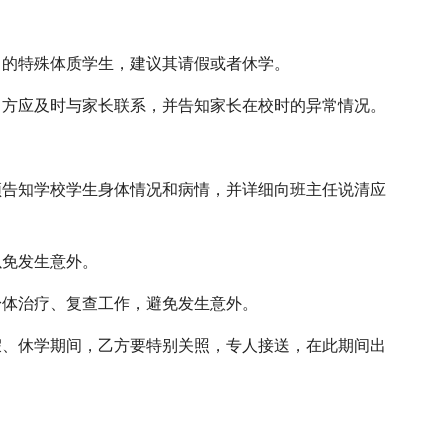
习的特殊体质学生，建议其请假或者休学。
甲方应及时与家长联系，并告知家长在校时的异常情况。
须告知学校学生身体情况和病情，并详细向班主任说清应
以免发生意外。
身体治疗、复查工作，避免发生意外。
假、休学期间，乙方要特别关照，专人接送，在此期间出