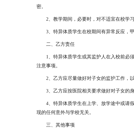
密。
2、教学期间，必要时，对不适宜在校学
3、特异体质学生在校期间有异常反应，
二、乙方责任
1、特异体质学生或其监护人在入校前必
注意事项。
2、乙方应尽量做好对子女的监护工作，
3、乙方应按医院相关要求做好对子女的
4、特异体质学生在上学、放学途中或请
现的任何意外与学校无关。
三、其他事项